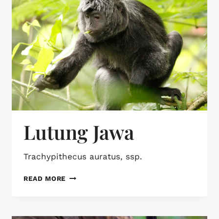
Lutung Jawa
Trachypithecus auratus, ssp.
READ MORE