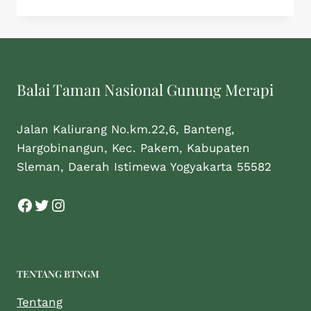
Balai Taman Nasional Gunung Merapi
Jalan Kaliurang No.km.22,6, Banteng,
Hargobinangun, Kec. Pakem, Kabupaten
Sleman, Daerah Istimewa Yogyakarta 55582
TENTANG BTNGM
Tentang