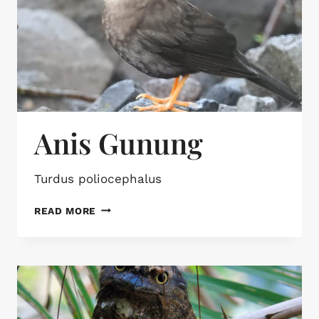
Anis Gunung
Turdus poliocephalus
READ MORE