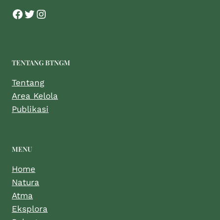
TENTANG BTNGM
Tentang
Area Kelola
Publikasi
MENU
Home
Natura
Atma
Eksplora