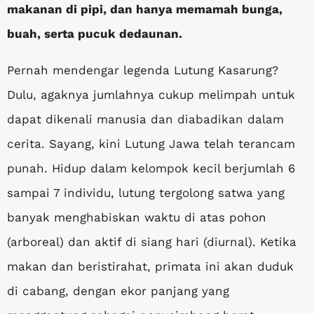
makanan di pipi, dan hanya memamah bunga,
buah, serta pucuk dedaunan.
Pernah mendengar legenda Lutung Kasarung?
Dulu, agaknya jumlahnya cukup melimpah untuk
dapat dikenali manusia dan diabadikan dalam
cerita. Sayang, kini Lutung Jawa telah terancam
punah. Hidup dalam kelompok kecil berjumlah 6
sampai 7 individu, lutung tergolong satwa yang
banyak menghabiskan waktu di atas pohon
(arboreal) dan aktif di siang hari (diurnal). Ketika
makan dan beristirahat, primata ini akan duduk
di cabang, dengan ekor panjang yang