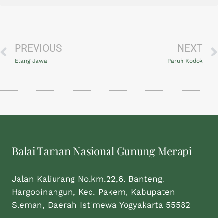
PREVIOUS
NEXT
Elang Jawa
Paruh Kodok
Balai Taman Nasional Gunung Merapi
Jalan Kaliurang No.km.22,6, Banteng,
Hargobinangun, Kec. Pakem, Kabupaten
Sleman, Daerah Istimewa Yogyakarta 55582