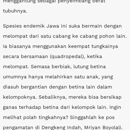
menggantung sebagai penyeimbang berat
tubuhnya.
Spesies endemik Jawa ini suka bermain dengan
melompat dari satu cabang ke cabang pohon lain.
Ia biasanya menggunakan keempat tungkainya
secara bersamaan (quadropedal), ketika
melompat. Semasa berbiak, lutung betina
umumnya hanya melahirkan satu anak, yang
diasuh bergantian dengan betina lain dalam
kelompoknya. Sebaliknya, mereka bisa bersikap
ganas terhadap betina dari kelompok lain. Ingin
melihat polah tingkahnya? Singgahlah ke pos
pengamatan di Dengkeng Indah, Mriyan Boyolali.