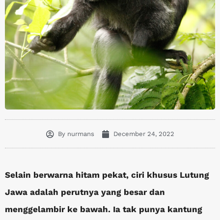
By
nurmans
December 24, 2022
Selain berwarna hitam pekat, ciri khusus Lutung
Jawa adalah perutnya yang besar dan
menggelambir ke bawah. Ia tak punya kantung