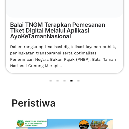
Balai TNGM Terapkan Pemesanan
Tiket Digital Melalui Aplikasi
AyoKeTamanNasional
Dalam rangka optimalisasi digitalisasi layanan publik,
peningkatan transparansi serta optimalisasi
Penerimaan Negara Bukan Pajak (PNBP), Balai Taman
Nasional Gunung Merapi...
Peristiwa