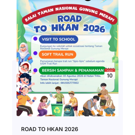
ROAD TO HKAN 2026