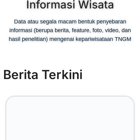
Informasi Wisata
Data atau segala macam bentuk penyebaran
informasi (berupa berita, feature, foto, video, dan
hasil penelitian) mengenai kepariwisataan TNGM
Berita Terkini