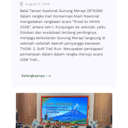
August 4, 2026
Balai Taman Nasional Gunung Merapi (BTNGM)
dalam rangka Hari Konservasi Alam Nasional
mengadakan rangkaian acara “Road to HKAN
2026”. antara lain:1. Kunjungan ke sekolah, yaitu
Edukasi dan sosialisasi tentang pentingnya
menjaga kelestarian Gunung Merapi langsung di
sekolah-sekolah daerah penyangga kawasan
TNGM. 2. Soft Trail Run: Merupakan persiapan/
pemanasan dalam dalam rangka menuju acara
UGM Trail...
Selengkapnya -->