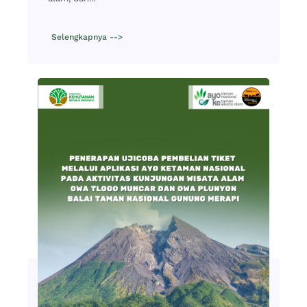
Selengkapnya -->