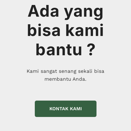
Ada yang
bisa kami
bantu ?
Kami sangat senang sekali bisa
membantu Anda.
KONTAK KAMI