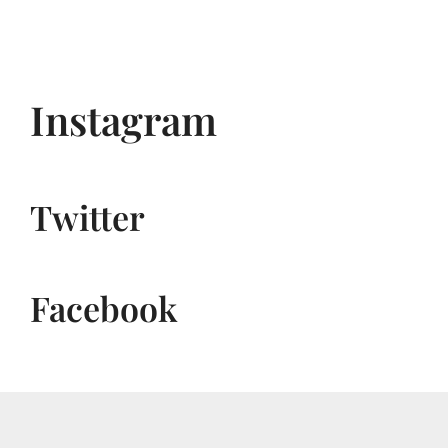
Instagram
Twitter
Facebook