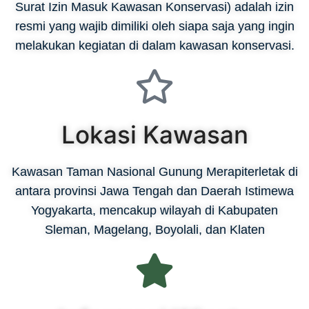
Surat Izin Masuk Kawasan Konservasi) adalah
izin
resmi yang wajib dimiliki oleh siapa saja yang ingin
melakukan kegiatan di dalam kawasan konservasi.
Lokasi Kawasan
Kawasan Taman Nasional Gunung Merapi
terletak di
antara provinsi Jawa Tengah dan Daerah Istimewa
Yogyakarta, mencakup wilayah di Kabupaten
Sleman, Magelang, Boyolali, dan Klaten