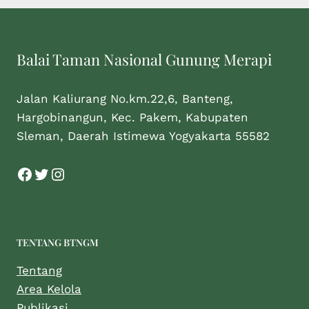
Balai Taman Nasional Gunung Merapi
Jalan Kaliurang No.km.22,6, Banteng,
Hargobinangun, Kec. Pakem, Kabupaten
Sleman, Daerah Istimewa Yogyakarta 55582
TENTANG BTNGM
Tentang
Area Kelola
Publikasi