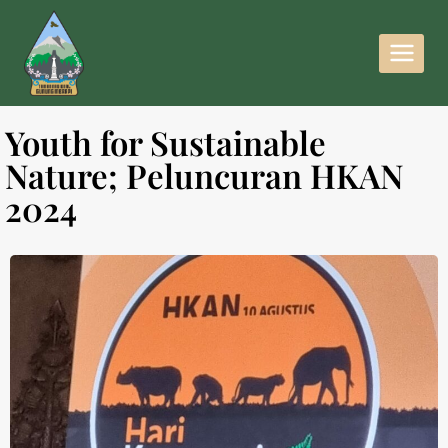
Youth for Sustainable
Nature; Peluncuran HKAN
2024