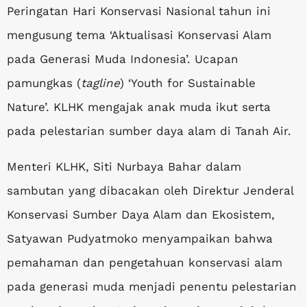
Peringatan Hari Konservasi Nasional tahun ini
mengusung tema ‘Aktualisasi Konservasi Alam
pada Generasi Muda Indonesia’. Ucapan
pamungkas (
tagline
) ‘Youth for Sustainable
Nature’. KLHK mengajak anak muda ikut serta
pada pelestarian sumber daya alam di Tanah Air.
Menteri KLHK, Siti Nurbaya Bahar dalam
sambutan yang dibacakan oleh Direktur Jenderal
Konservasi Sumber Daya Alam dan Ekosistem,
Satyawan Pudyatmoko menyampaikan bahwa
pemahaman dan pengetahuan konservasi alam
pada generasi muda menjadi penentu pelestarian