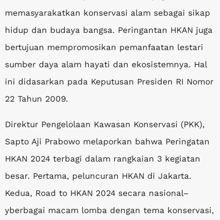
memasyarakatkan konservasi alam sebagai sikap
hidup dan budaya bangsa. Peringantan HKAN juga
bertujuan mempromosikan pemanfaatan lestari
sumber daya alam hayati dan ekosistemnya. Hal
ini didasarkan pada Keputusan Presiden RI Nomor
22 Tahun 2009.
Direktur Pengelolaan Kawasan Konservasi (PKK),
Sapto Aji Prabowo melaporkan bahwa Peringatan
HKAN 2024 terbagi dalam rangkaian 3 kegiatan
besar. Pertama, peluncuran HKAN di Jakarta.
Kedua, Road to HKAN 2024 secara nasional–
yberbagai macam lomba dengan tema konservasi,