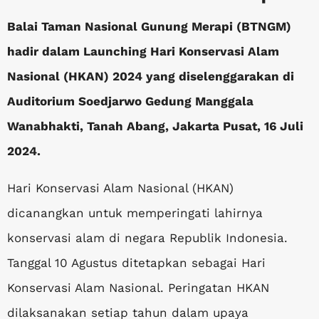
Balai Taman Nasional Gunung Merapi (BTNGM)
hadir dalam Launching Hari Konservasi Alam
Nasional (HKAN) 2024 yang diselenggarakan di
Auditorium Soedjarwo Gedung Manggala
Wanabhakti, Tanah Abang, Jakarta Pusat, 16 Juli
2024.
Hari Konservasi Alam Nasional (HKAN)
dicanangkan untuk memperingati lahirnya
konservasi alam di negara Republik Indonesia.
Tanggal 10 Agustus ditetapkan sebagai Hari
Konservasi Alam Nasional. Peringatan HKAN
dilaksanakan setiap tahun dalam upaya