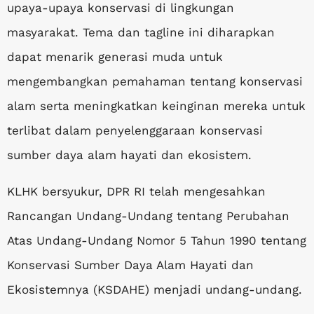
upaya-upaya konservasi di lingkungan
masyarakat. Tema dan tagline ini diharapkan
dapat menarik generasi muda untuk
mengembangkan pemahaman tentang konservasi
alam serta meningkatkan keinginan mereka untuk
terlibat dalam penyelenggaraan konservasi
sumber daya alam hayati dan ekosistem.
KLHK bersyukur, DPR RI telah mengesahkan
Rancangan Undang-Undang tentang Perubahan
Atas Undang-Undang Nomor 5 Tahun 1990 tentang
Konservasi Sumber Daya Alam Hayati dan
Ekosistemnya (KSDAHE) menjadi undang-undang.