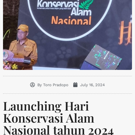
By
Toro Pradopo
July 16, 2024
Launching Hari
Konservasi Alam
Nasional tahun 2024