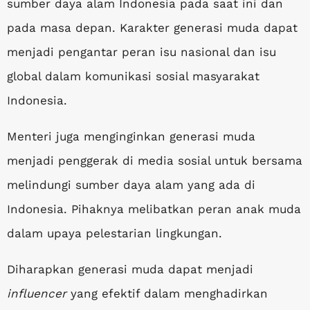
sumber daya alam Indonesia pada saat ini dan
pada masa depan. Karakter generasi muda dapat
menjadi pengantar peran isu nasional dan isu
global dalam komunikasi sosial masyarakat
Indonesia.
Menteri juga menginginkan generasi muda
menjadi penggerak di media sosial untuk bersama
melindungi sumber daya alam yang ada di
Indonesia. Pihaknya melibatkan peran anak muda
dalam upaya pelestarian lingkungan.
Diharapkan generasi muda dapat menjadi
influencer
yang efektif dalam menghadirkan