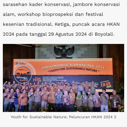
sarasehan kader konservasi, jambore konservasi
alam, workshop bioprospeksi dan festival
kesenian tradisional. Ketiga, puncak acara HKAN
2024 pada tanggal 29 Agustus 2024 di Boyolali.
Youth for Sustainable Nature; Peluncuran HKAN 2024 2