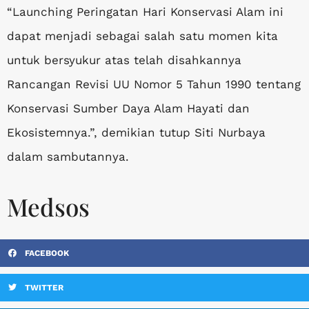
“Launching Peringatan Hari Konservasi Alam ini
dapat menjadi sebagai salah satu momen kita
untuk bersyukur atas telah disahkannya
Rancangan Revisi UU Nomor 5 Tahun 1990 tentang
Konservasi Sumber Daya Alam Hayati dan
Ekosistemnya.”, demikian tutup Siti Nurbaya
dalam sambutannya.
Medsos
FACEBOOK
TWITTER