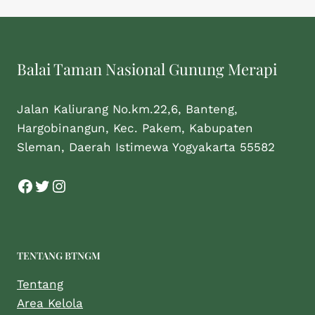
Balai Taman Nasional Gunung Merapi
Jalan Kaliurang No.km.22,6, Banteng,
Hargobinangun, Kec. Pakem, Kabupaten
Sleman, Daerah Istimewa Yogyakarta 55582
TENTANG BTNGM
Tentang
Area Kelola