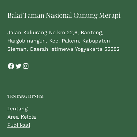
Balai Taman Nasional Gunung Merapi
Jalan Kaliurang No.km.22,6, Banteng,
Hargobinangun, Kec. Pakem, Kabupaten
Sleman, Daerah Istimewa Yogyakarta 55582
TENTANG BTNGM
Tentang
Area Kelola
Publikasi