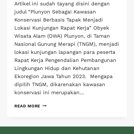
Artikel ini sudah tayang disini dengan
judul “Plunyon Sebagai Kawasan
Konservasi Berbasis Tapak Menjadi
Lokasi Kunjungan Rapat Kerja” Obyek
Wisata Alam (OWA) Plunyon, di Taman
Nasional Gunung Merapi (TNGM), menjadi
lokasi kunjungan lapangan para peserta
Rapat Kerja Pengendalian Pembangunan
Lingkungan Hidup dan Kehutanan
Ekoregion Jawa Tahun 2023. Mengapa
dipilih TNGM, dikarenakan kawasan
konservasi ini merupakan…
READ MORE