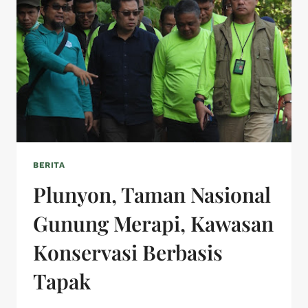
BERITA
Plunyon, Taman Nasional
Gunung Merapi, Kawasan
Konservasi Berbasis
Tapak