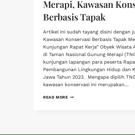
Merapi, Kawasan Kons
Berbasis Tapak
Artikel ini sudah tayang disini dengan 
Kawasan Konservasi Berbasis Tapak Me
Kunjungan Rapat Kerja” Obyek Wisata 
di Taman Nasional Gunung Merapi (TNG
kunjungan lapangan para peserta Rapa
Pembangunan Lingkungan Hidup dan K
Jawa Tahun 2023. Mengapa dipilih TN
kawasan konservasi ini merupakan…
READ MORE