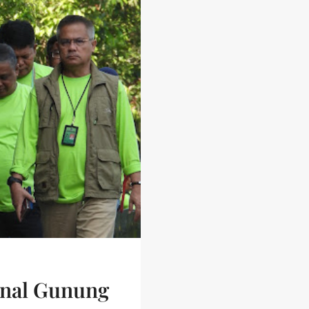
onal Gunung