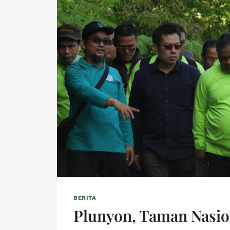
BERITA
Plunyon, Taman Nasi