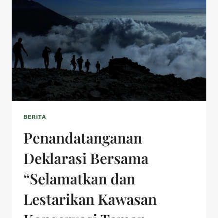
BERITA
Penandatanganan
Deklarasi Bersama
“Selamatkan dan
Lestarikan Kawasan