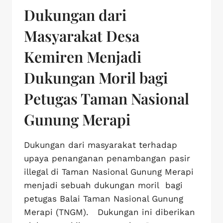
Dukungan dari
Masyarakat Desa
Kemiren Menjadi
Dukungan Moril bagi
Petugas Taman Nasional
Gunung Merapi
Dukungan dari masyarakat terhadap
upaya penanganan penambangan pasir
illegal di Taman Nasional Gunung Merapi
menjadi sebuah dukungan moril bagi
petugas Balai Taman Nasional Gunung
Merapi (TNGM). Dukungan ini diberikan