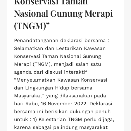
Konservasi Taman
Nasional Gunung Merapi
(TNGM)”
Penandatanganan deklarasi bersama :
Selamatkan dan Lestarikan Kawasan
Konservasi Taman Nasional Gunung
Merapi (TNGM), menjadi salah satu
agenda dari diskusi interaktif
“Menyelamatkan Kawasan Konservasi
dan Lingkungan Hidup bersama
Masyarakat” yang dilaksanakan pada
hari Rabu, 16 November 2022. Deklarasi
bersama ini berisikan dukungan penuh
untuk : 1) Kelestarian TNGM perlu dijaga,
karena sebagai pelindung masyarakat