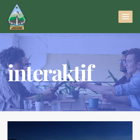
interaktif