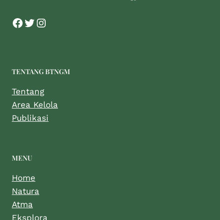
TENTANG BTNGM
Tentang
Area Kelola
Publikasi
MENU
Home
Natura
Atma
Eksplora