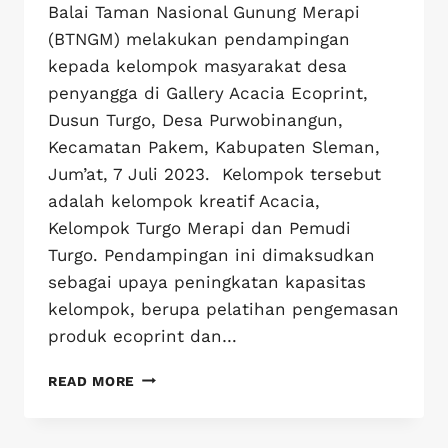
Balai Taman Nasional Gunung Merapi
(BTNGM) melakukan pendampingan
kepada kelompok masyarakat desa
penyangga di Gallery Acacia Ecoprint,
Dusun Turgo, Desa Purwobinangun,
Kecamatan Pakem, Kabupaten Sleman,
Jum’at, 7 Juli 2023. Kelompok tersebut
adalah kelompok kreatif Acacia,
Kelompok Turgo Merapi dan Pemudi
Turgo. Pendampingan ini dimaksudkan
sebagai upaya peningkatan kapasitas
kelompok, berupa pelatihan pengemasan
produk ecoprint dan…
READ MORE