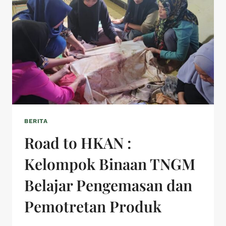
BERITA
Road to HKAN :
Kelompok Binaan TNGM
Belajar Pengemasan dan
Pemotretan Produk