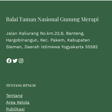
Balai Taman Nasional Gunung Merapi
Jalan Kaliurang No.km.22,6, Banteng,
Hargobinangun, Kec. Pakem, Kabupaten
Sleman, Daerah Istimewa Yogyakarta 55582
TENTANG BTNGM
Tentang
Area Kelola
Publikasi