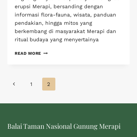
erupsi Merapi, bersanding dengan
informasi flora-fauna, wisata, panduan
pendakian, hingga mitos yang
berkembang di masyarakat Merapi dan
ritual budaya yang menyertainya
READ MORE
1
2
Balai Taman Nasional Gunung Merapi