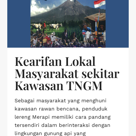
Kearifan Lokal
Masyarakat sekitar
Kawasan TNGM
Sebagai masyarakat yang menghuni
kawasan rawan bencana, penduduk
lereng Merapi memiliki cara pandang
tersendiri dalam berinteraksi dengan
lingkungan gunung api yang