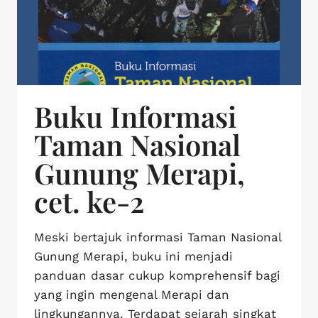
Buku Informasi
Taman Nasional
Gunung Merapi,
cet. ke-2
Meski bertajuk informasi Taman Nasional
Gunung Merapi, buku ini menjadi
panduan dasar cukup komprehensif bagi
yang ingin mengenal Merapi dan
lingkungannya. Terdapat sejarah singkat