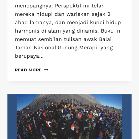
menopangnya. Perspektif ini telah
mereka hidupi dan wariskan sejak 2
abad lamanya, dan menjadi kunci hidup
harmonis di alam yang dinamis. Buku ini
memuat sembilan tulisan awak Balai
Taman Nasional Gunung Merapi, yang
berupaya…
READ MORE