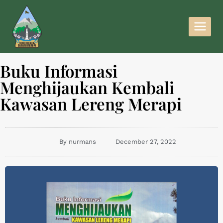
Buku Informasi
Menghijaukan Kembali
Kawasan Lereng Merapi
By
nurmans
December 27, 2022