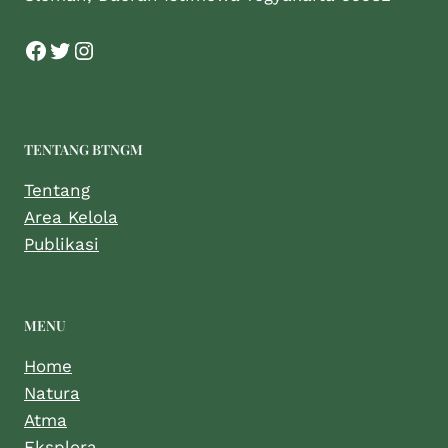
TENTANG BTNGM
Tentang
Area Kelola
Publikasi
MENU
Home
Natura
Atma
Eksplora