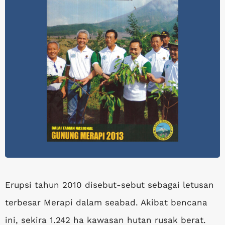
Erupsi tahun 2010 disebut-sebut sebagai letusan
terbesar Merapi dalam seabad. Akibat bencana
ini, sekira 1.242 ha kawasan hutan rusak berat.