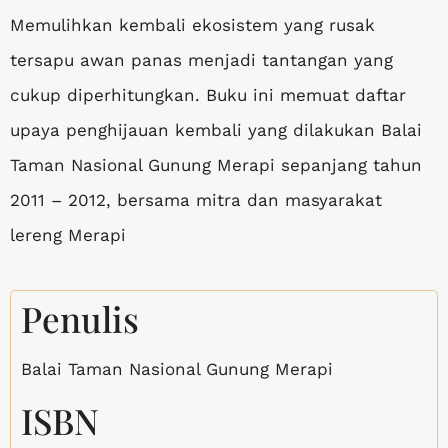
Memulihkan kembali ekosistem yang rusak
tersapu awan panas menjadi tantangan yang
cukup diperhitungkan. Buku ini memuat daftar
upaya penghijauan kembali yang dilakukan Balai
Taman Nasional Gunung Merapi sepanjang tahun
2011 – 2012, bersama mitra dan masyarakat
lereng Merapi
Penulis
Balai Taman Nasional Gunung Merapi
ISBN