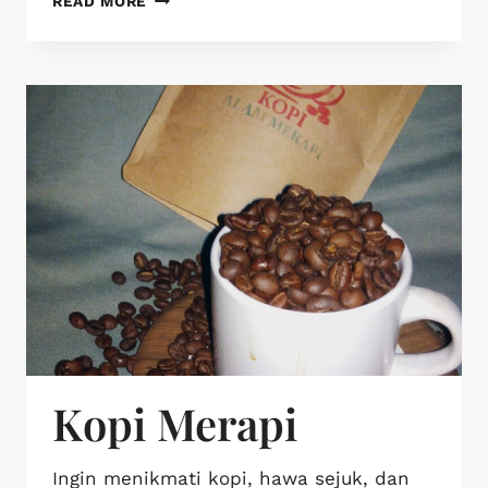
READ MORE
Kopi Merapi
Ingin menikmati kopi, hawa sejuk, dan