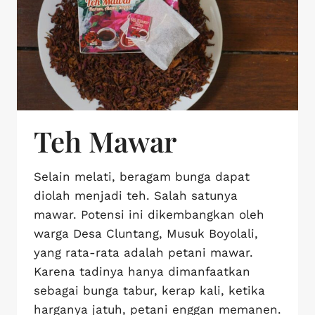
Teh Mawar
Selain melati, beragam bunga dapat
diolah menjadi teh. Salah satunya
mawar. Potensi ini dikembangkan oleh
warga Desa Cluntang, Musuk Boyolali,
yang rata-rata adalah petani mawar.
Karena tadinya hanya dimanfaatkan
sebagai bunga tabur, kerap kali, ketika
harganya jatuh, petani enggan memanen.