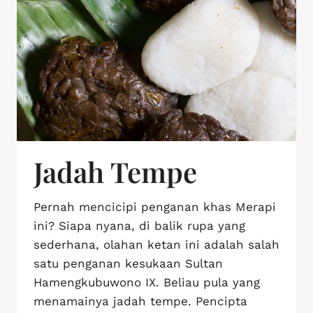
Jadah Tempe
Pernah mencicipi penganan khas Merapi
ini? Siapa nyana, di balik rupa yang
sederhana, olahan ketan ini adalah salah
satu penganan kesukaan Sultan
Hamengkubuwono IX. Beliau pula yang
menamainya jadah tempe. Pencipta