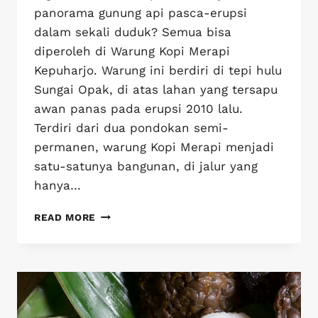
panorama gunung api pasca-erupsi
dalam sekali duduk? Semua bisa
diperoleh di Warung Kopi Merapi
Kepuharjo. Warung ini berdiri di tepi hulu
Sungai Opak, di atas lahan yang tersapu
awan panas pada erupsi 2010 lalu.
Terdiri dari dua pondokan semi-
permanen, warung Kopi Merapi menjadi
satu-satunya bangunan, di jalur yang
hanya…
READ MORE