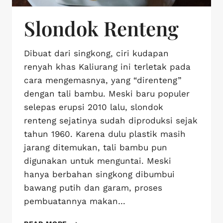
Slondok Renteng
Dibuat dari singkong, ciri kudapan
renyah khas Kaliurang ini terletak pada
cara mengemasnya, yang “direnteng”
dengan tali bambu. Meski baru populer
selepas erupsi 2010 lalu, slondok
renteng sejatinya sudah diproduksi sejak
tahun 1960. Karena dulu plastik masih
jarang ditemukan, tali bambu pun
digunakan untuk menguntai. Meski
hanya berbahan singkong dibumbui
bawang putih dan garam, proses
pembuatannya makan…