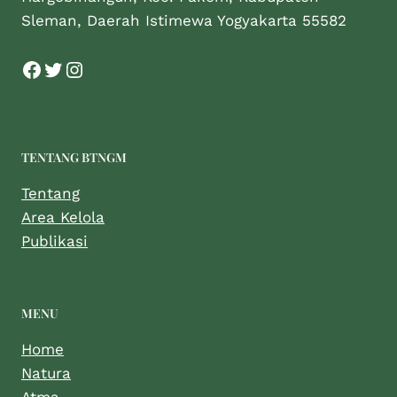
Sleman, Daerah Istimewa Yogyakarta 55582
TENTANG BTNGM
Tentang
Area Kelola
Publikasi
MENU
Home
Natura