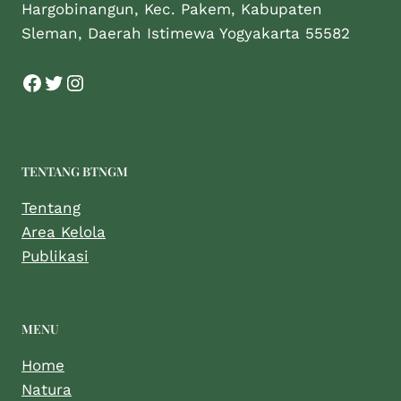
Hargobinangun, Kec. Pakem, Kabupaten
Sleman, Daerah Istimewa Yogyakarta 55582
TENTANG BTNGM
Tentang
Area Kelola
Publikasi
MENU
Home
Natura