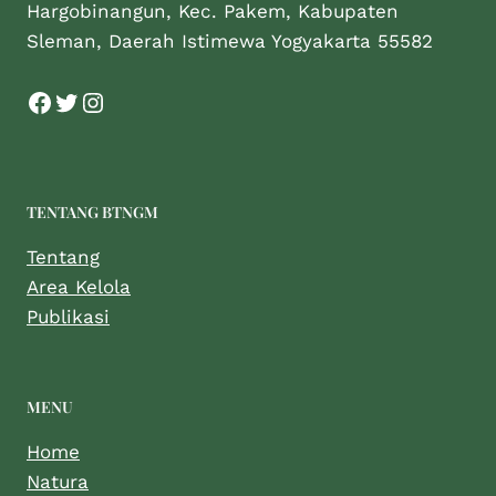
Hargobinangun, Kec. Pakem, Kabupaten
Sleman, Daerah Istimewa Yogyakarta 55582
TENTANG BTNGM
Tentang
Area Kelola
Publikasi
MENU
Home
Natura