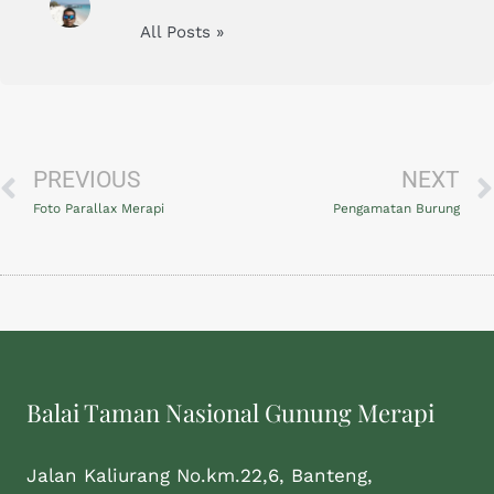
All Posts »
PREVIOUS
NEXT
Foto Parallax Merapi
Pengamatan Burung
Balai Taman Nasional Gunung Merapi
Jalan Kaliurang No.km.22,6, Banteng,