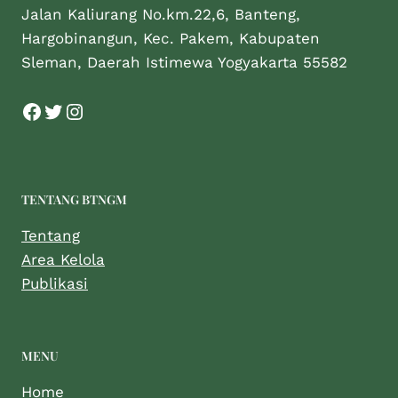
Jalan Kaliurang No.km.22,6, Banteng,
Hargobinangun, Kec. Pakem, Kabupaten
Sleman, Daerah Istimewa Yogyakarta 55582
TENTANG BTNGM
Tentang
Area Kelola
Publikasi
MENU
Home