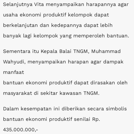
Selanjutnya Vita menyampaikan harapannya agar
usaha ekonomi produktif kelompok dapat
berkelanjutan dan kedepannya dapat lebih
banyak lagi kelompok yang memperoleh bantuan.
Sementara itu Kepala Balai TNGM, Muhammad
Wahyudi, menyampaikan harapan agar dampak
manfaat
bantuan ekonomi produktif dapat dirasakan oleh
masyarakat di sekitar kawasan TNGM.
Dalam kesempatan ini diberikan secara simbolis
bantuan ekonomi produktif senilai Rp.
435.000.000,-