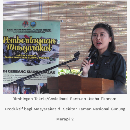
Bimbingan Teknis/Sosialisasi Bantuan Usaha Ekonomi
Produktif bagi Masyarakat di Sekitar Taman Nasional Gunung
Merapi 2