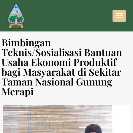
Bimbingan
Teknis/Sosialisasi Bantuan
Usaha Ekonomi Produktif
bagi Masyarakat di Sekitar
Taman Nasional Gunung
Merapi