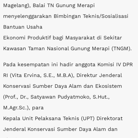
Magelang), Balai TN Gunung Merapi
menyelenggarakan Bimbingan Teknis/Sosialisasi
Bantuan Usaha
Ekonomi Produktif bagi Masyarakat di Sekitar
Kawasan Taman Nasional Gunung Merapi (TNGM).
Pada kesempatan ini hadir anggota Komisi IV DPR
RI (Vita Ervina, S.E., M.B.A), Direktur Jenderal
Konservasi Sumber Daya Alam dan Ekosistem
(Prof., Dr., Satyawan Pudyatmoko, S.Hut.,
M.Agr.Sc.), para
Kepala Unit Pelaksana Teknis (UPT) Direktorat
Jenderal Konservasi Sumber Daya Alam dan