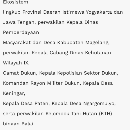
Ekosistem
lingkup Provinsi Daerah Istimewa Yogyakarta dan
Jawa Tengah, perwakilan Kepala Dinas
Pemberdayaan
Masyarakat dan Desa Kabupaten Magelang,
perwakilan Kepala Cabang Dinas Kehutanan
Wilayah IX,
Camat Dukun, Kepala Kepolisian Sektor Dukun,
Komandan Rayon Militer Dukun, Kepala Desa
Keningar,
Kepala Desa Paten, Kepala Desa Ngargomulyo,
serta perwakilan Kelompok Tani Hutan (KTH)
binaan Balai