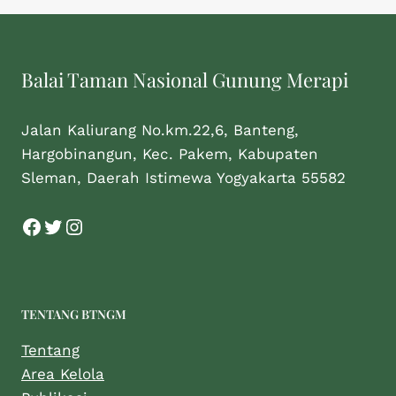
Balai Taman Nasional Gunung Merapi
Jalan Kaliurang No.km.22,6, Banteng,
Hargobinangun, Kec. Pakem, Kabupaten
Sleman, Daerah Istimewa Yogyakarta 55582
TENTANG BTNGM
Tentang
Area Kelola