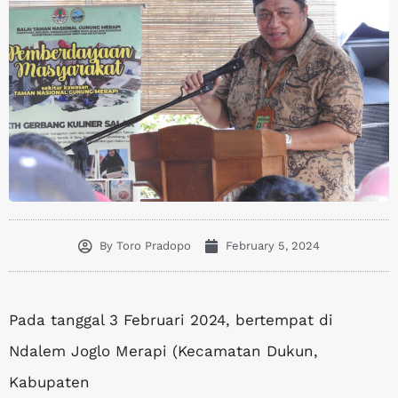
By
Toro Pradopo
February 5, 2024
Pada tanggal 3 Februari 2024, bertempat di
Ndalem Joglo Merapi (Kecamatan Dukun,
Kabupaten