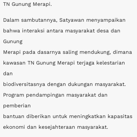
TN Gunung Merapi.
Dalam sambutannya, Satyawan menyampaikan
bahwa interaksi antara masyarakat desa dan
Gunung
Merapi pada dasarnya saling mendukung, dimana
kawasan TN Gunung Merapi terjaga kelestarian
dan
biodiversitasnya dengan dukungan masyarakat.
Program pendampingan masyarakat dan
pemberian
bantuan diberikan untuk meningkatkan kapasitas
ekonomi dan kesejahteraan masyarakat.