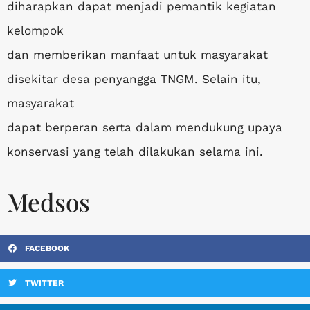
diharapkan dapat menjadi pemantik kegiatan
kelompok
dan memberikan manfaat untuk masyarakat
disekitar desa penyangga TNGM. Selain itu,
masyarakat
dapat berperan serta dalam mendukung upaya
konservasi yang telah dilakukan selama ini.
Medsos
FACEBOOK
TWITTER