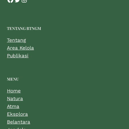
TENTANG BTNGM
Tentang
Area Kelola
Publikasi
MENU
Home
Natura
Atma
Eksplora
Belantara