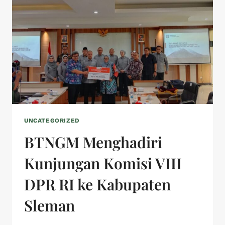
UNCATEGORIZED
BTNGM Menghadiri
Kunjungan Komisi VIII
DPR RI ke Kabupaten
Sleman