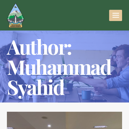
Author:
Muhammad
Syahid