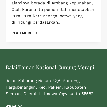
alaminya berada di ambang kepunahan,
Oleh karena itu pemerintah menetapkan
kura-kura Rote sebagai satwa yang
dilindungi berdasarkan…
READ MORE
Balai Taman Nasional Gunung Merapi
Jalan Kaliurang No.km.22,6, Banteng,
Hargobinangun, Kec. Pakem, Kabupaten
Sleman, Daerah Istimewa Yogyakarta 55582