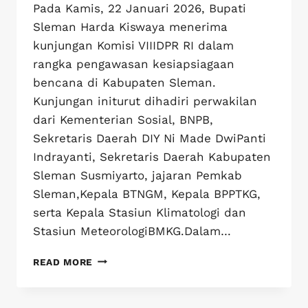
Pada Kamis, 22 Januari 2026, Bupati
Sleman Harda Kiswaya menerima
kunjungan Komisi VIIIDPR RI dalam
rangka pengawasan kesiapsiagaan
bencana di Kabupaten Sleman.
Kunjungan initurut dihadiri perwakilan
dari Kementerian Sosial, BNPB,
Sekretaris Daerah DIY Ni Made DwiPanti
Indrayanti, Sekretaris Daerah Kabupaten
Sleman Susmiyarto, jajaran Pemkab
Sleman,Kepala BTNGM, Kepala BPPTKG,
serta Kepala Stasiun Klimatologi dan
Stasiun MeteorologiBMKG.Dalam…
READ MORE