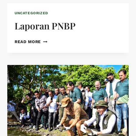
UNCATEGORIZED
Laporan PNBP
READ MORE