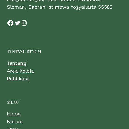
Sleman, Daerah Istimewa Yogyakarta 55582
TENTANG BTNGM
Tentang
Area Kelola
Publikasi
MENU
Home
Natura