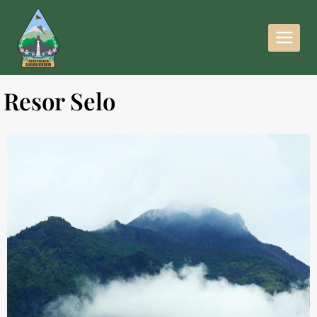
Resor Selo