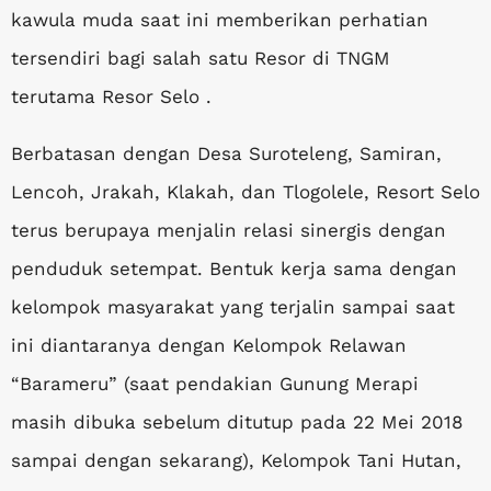
kawula muda saat ini memberikan perhatian
tersendiri bagi salah satu Resor di TNGM
terutama Resor Selo .
Berbatasan dengan Desa Suroteleng, Samiran,
Lencoh, Jrakah, Klakah, dan Tlogolele, Resort Selo
terus berupaya menjalin relasi sinergis dengan
penduduk setempat. Bentuk kerja sama dengan
kelompok masyarakat yang terjalin sampai saat
ini diantaranya dengan Kelompok Relawan
“Barameru” (saat pendakian Gunung Merapi
masih dibuka sebelum ditutup pada 22 Mei 2018
sampai dengan sekarang), Kelompok Tani Hutan,