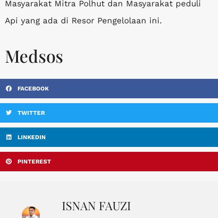
Masyarakat Mitra Polhut dan Masyarakat peduli
Api yang ada di Resor Pengelolaan ini.
Medsos
FACEBOOK
TWITTER
LINKEDIN
PINTEREST
ISNAN FAUZI