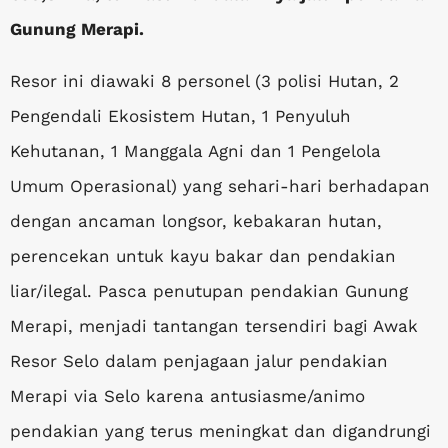
Gunung Merapi.
Resor ini diawaki 8 personel (3 polisi Hutan, 2
Pengendali Ekosistem Hutan, 1 Penyuluh
Kehutanan, 1 Manggala Agni dan 1 Pengelola
Umum Operasional) yang sehari-hari berhadapan
dengan ancaman longsor, kebakaran hutan,
perencekan untuk kayu bakar dan pendakian
liar/ilegal. Pasca penutupan pendakian Gunung
Merapi, menjadi tantangan tersendiri bagi Awak
Resor Selo dalam penjagaan jalur pendakian
Merapi via Selo karena antusiasme/animo
pendakian yang terus meningkat dan digandrungi